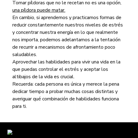
Tomar píldoras que no le recetan no es una opción,
una píldora puede matar.
​En cambio, si aprendemos y practicamos formas de
reducir constantemente nuestros niveles de estrés
y concentrar nuestra energía en lo que realmente
nos importa, podemos adelantarnos a la tentación
de recurrir a mecanismos de afrontamiento poco
saludables.
Aprovechar las habilidades para vivir una vida en la
que puedas controlar el estrés y aceptar los
altibajos de la vida es crucial.
Recuerda: cada persona es única y merece la pena
dedicar tiempo a probar muchas cosas distintas y
averiguar qué combinación de habilidades funciona
para ti.