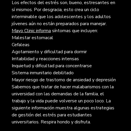
Los efectos del estrés son, bueno, estresantes en
sí mismos. Por desgracia, esto crea un ciclo
interminable que los adolescentes y los adultos
jóvenes aún no están preparados para manejar.
Mayo Clinic informa
síntomas que incluyen:
Malestar estomacal
Cefaleas
Agotamiento y dificultad para dormir
Irritabilidad y reacciones intensas
Inquietud y dificultad para concentrarse
Sistema inmunitario debilitado
Mayor riesgo de trastorno de ansiedad y depresión
​Sabemos que tratar de hacer malabarismos con la
universidad con las demandas de la familia, el
trabajo y la vida puede volverse un poco loco. La
siguiente información muestra algunas estrategias
de gestión del estrés para estudiantes
universitarios. Respira hondo y disfruta.