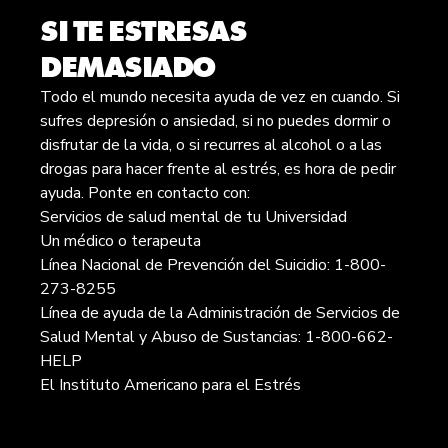
SI TE ESTRESAS
DEMASIADO
Todo el mundo necesita ayuda de vez en cuando. Si
sufres depresión o ansiedad, si no puedes dormir o
disfrutar de la vida, o si recurres al alcohol o a las
drogas para hacer frente al estrés, es hora de pedir
ayuda. Ponte en contacto con:
Servicios de salud mental de tu Universidad
Un médico o terapeuta
Línea Nacional de Prevención del Suicidio: 1-800-
273-8255
Línea de ayuda de la Administración de Servicios de
Salud Mental y Abuso de Sustancias: 1-800-662-
HELP
El Instituto Americano para el Estrés