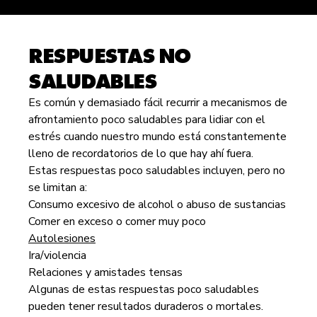
RESPUESTAS NO
SALUDABLES
Es común y demasiado fácil recurrir a mecanismos de
afrontamiento poco saludables para lidiar con el
estrés cuando nuestro mundo está constantemente
lleno de recordatorios de lo que hay ahí fuera.
Estas respuestas poco saludables incluyen, pero no
se limitan a:
Consumo excesivo de alcohol o abuso de sustancias
Comer en exceso o comer muy poco
Autolesiones
Ira/violencia
Relaciones y amistades tensas
Algunas de estas respuestas poco saludables
pueden tener resultados duraderos o mortales.