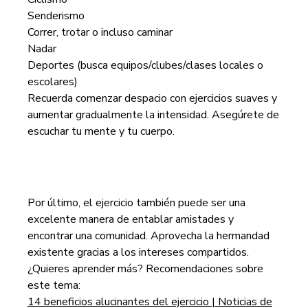
Senderismo
Correr, trotar o incluso caminar
Nadar
Deportes (busca equipos/clubes/clases locales o
escolares)
Recuerda comenzar despacio con ejercicios suaves y
aumentar gradualmente la intensidad. Asegúrete de
escuchar tu mente y tu cuerpo.
Por último, el ejercicio también puede ser una
excelente manera de entablar amistades y
encontrar una comunidad. Aprovecha la hermandad
existente gracias a los intereses compartidos.
¿Quieres aprender más? Recomendaciones sobre
este tema:
14 beneficios alucinantes del ejercicio | Noticias de