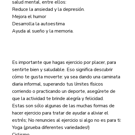
salud mental, entre ellos:
Reduce la ansiedad y la depresión.
Mejora el humor
Desarrolla la autoestima
Ayuda al sueño y la memoria.
Es importante que hagas ejercicio por placer, para
sentirte bien y saludable. Eso significa descubrir
cómo te gusta moverte: ya sea dando una caminata
diaria informal, superando tus límites físicos
corriendo o practicando un deporte, asegúrete de
que la actividad te brinde alegría y felicidad.
Estas son sólo algunas de las muchas formas de
hacer ejercicio para tratar de ayudar a aliviar el
estrés; No renuncies al ejercicio si algo no es para ti:
Yoga (¡prueba diferentes variedades!)
Ciclismo