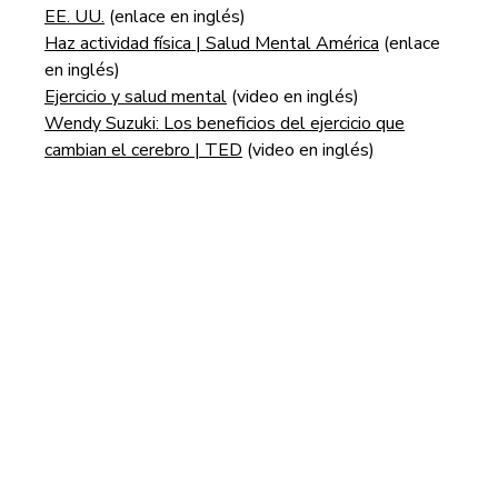
EE. UU.
(enlace en inglés)
Haz actividad física | Salud Mental América
(enlace
en inglés)
Ejercicio y salud mental
(video en inglés)
Wendy Suzuki: Los beneficios del ejercicio que
cambian el cerebro | TED
(video en inglés)